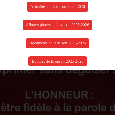
Actualités de la saison 2025-2026
Albums photos de la saison 2025-2026
Documents de la saison 2025-2026
Équipes de la saison 2025-2026