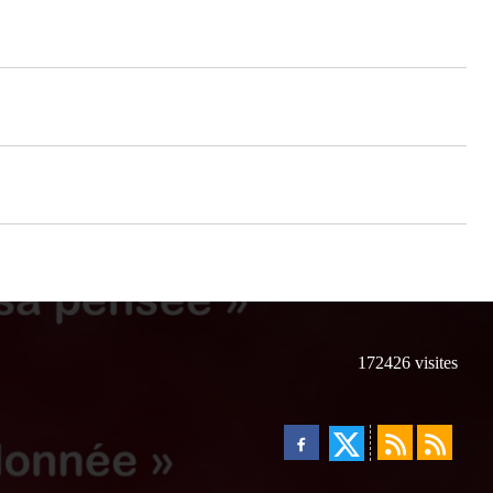
172426
visites