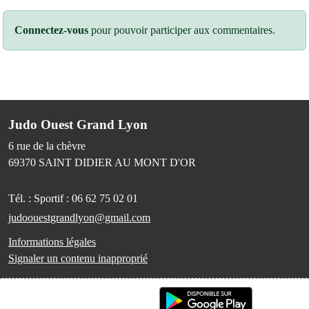
Connectez-vous
pour pouvoir participer aux commentaires.
Judo Ouest Grand Lyon
6 rue de la chèvre
69370
SAINT DIDIER AU MONT D'OR
Tél. :
Sportif : 06 62 75 02 01
judoouestgrandlyon@gmail.com
Informations légales
Signaler un contenu inapproprié