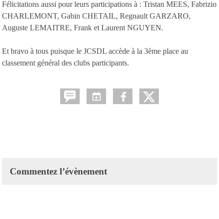
Félicitations aussi pour leurs participations à : Tristan MEES, Fabrizio
CHARLEMONT, Gabin CHETAIL, Regnault GARZARO,
Auguste LEMAITRE, Frank et Laurent NGUYEN.
Et bravo à tous puisque le JCSDL accède à la 3ème place au
classement général des clubs participants.
Commentez l’évènement