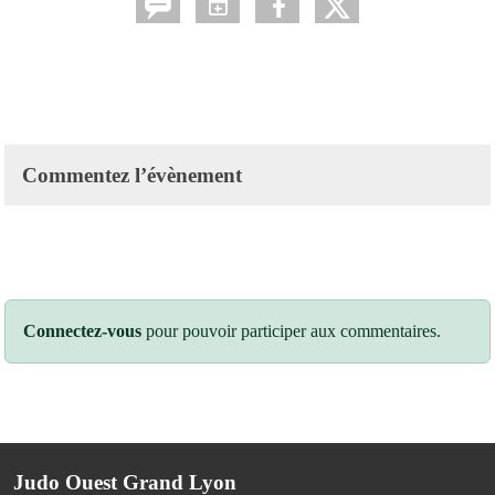
Commentez l’évènement
Connectez-vous
pour pouvoir participer aux commentaires.
Judo Ouest Grand Lyon