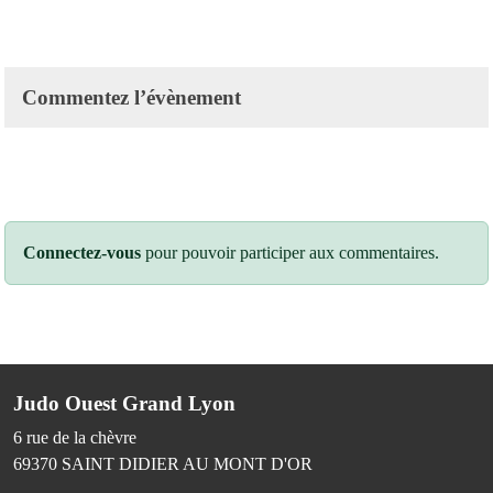
Commentez l’évènement
Connectez-vous
pour pouvoir participer aux commentaires.
Judo Ouest Grand Lyon
6 rue de la chèvre
69370
SAINT DIDIER AU MONT D'OR