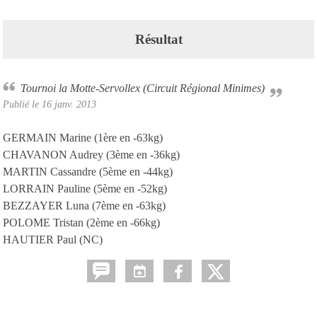
Résultat
Tournoi la Motte-Servollex (Circuit Régional Minimes)
Publié le
16 janv. 2013
GERMAIN Marine (1ère en -63kg)
CHAVANON Audrey (3ème en -36kg)
MARTIN Cassandre (5ème en -44kg)
LORRAIN Pauline (5ème en -52kg)
BEZZAYER Luna (7ème en -63kg)
POLOME Tristan (2ème en -66kg)
HAUTIER Paul (NC)