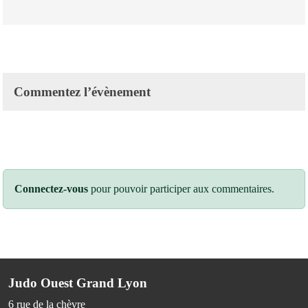
Commentez l’évènement
Connectez-vous
pour pouvoir participer aux commentaires.
Judo Ouest Grand Lyon
6 rue de la chèvre