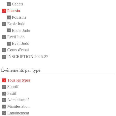
Cadets
Poussin
Poussins
Ecole Judo
Ecole Judo
Eveil Judo
Eveil Judo
Cours d'essai
INSCRIPTION 2026-27
Événements par type
Tous les types
Sportif
Festif
Administratif
Manifestation
Entrainement