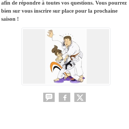
afin de répondre à toutes vos questions. Vous pourrez
bien sur vous inscrire sur place pour la prochaine
saison !