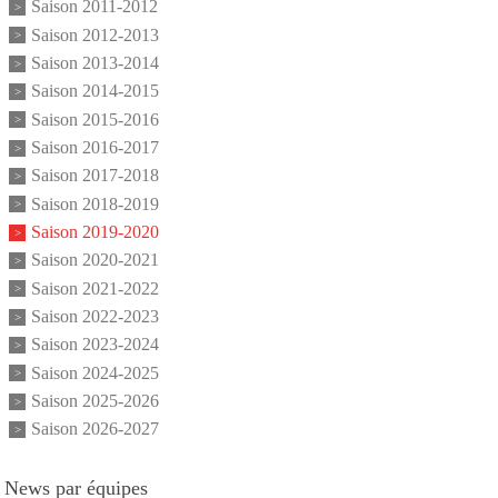
Saison 2011-2012
Saison 2012-2013
Saison 2013-2014
Saison 2014-2015
Saison 2015-2016
Saison 2016-2017
Saison 2017-2018
Saison 2018-2019
Saison 2019-2020
Saison 2020-2021
Saison 2021-2022
Saison 2022-2023
Saison 2023-2024
Saison 2024-2025
Saison 2025-2026
Saison 2026-2027
News par équipes