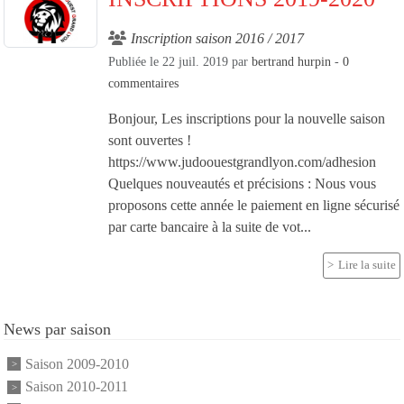
Inscription saison 2016 / 2017
Publiée le
22 juil. 2019
par
bertrand hurpin
-
0
commentaires
Bonjour, Les inscriptions pour la nouvelle saison
sont ouvertes !
https://www.judoouestgrandlyon.com/adhesion
Quelques nouveautés et précisions : Nous vous
proposons cette année le paiement en ligne sécurisé
par carte bancaire à la suite de vot...
Lire la suite
News par saison
Saison 2009-2010
Saison 2010-2011