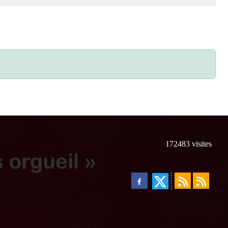
172483
visites