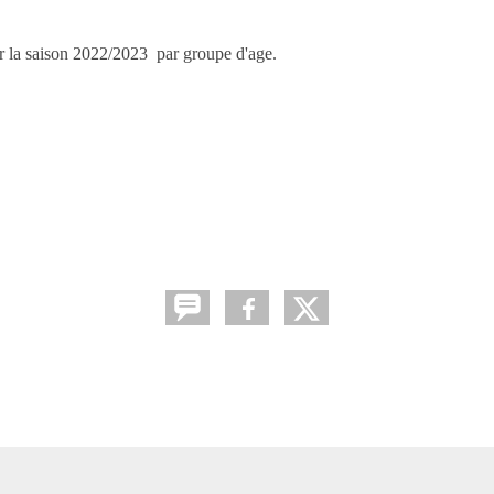
ur la saison 2022/2023 par groupe d'age.