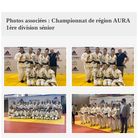
Photos associées : Championnat de région AURA
1ère division sénior