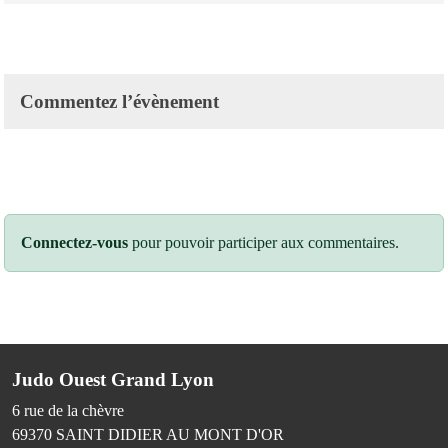
Commentez l’évènement
Connectez-vous
pour pouvoir participer aux commentaires.
Judo Ouest Grand Lyon
6 rue de la chèvre
69370
SAINT DIDIER AU MONT D'OR