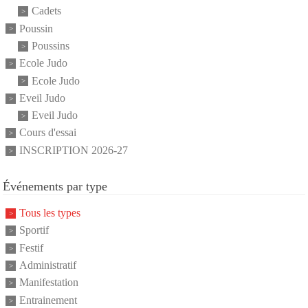
Cadets
Poussin
Poussins
Ecole Judo
Ecole Judo
Eveil Judo
Eveil Judo
Cours d'essai
INSCRIPTION 2026-27
Événements par type
Tous les types
Sportif
Festif
Administratif
Manifestation
Entrainement